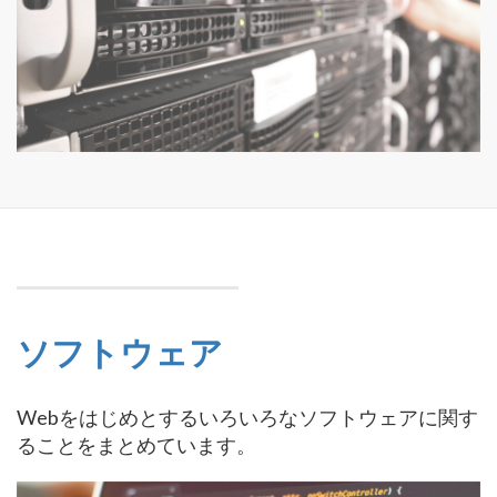
ソフトウェア
Webをはじめとするいろいろなソフトウェアに関す
ることをまとめています。