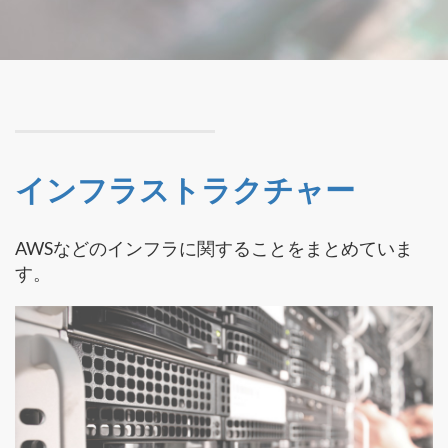
インフラストラクチャー
AWSなどのインフラに関することをまとめていま
す。