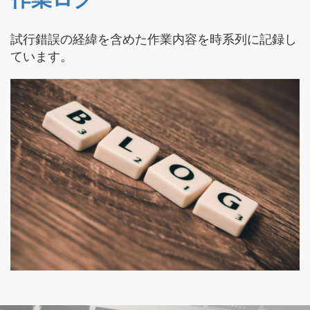
試行錯誤の経緯を含めた作業内容を時系列に記録し
ています。